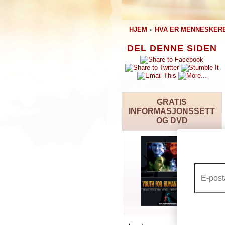
HJEM
»
HVA ER MENNESKER
DEL DENNE SIDEN
GRATIS
INFORMASJONSSETT
OG DVD