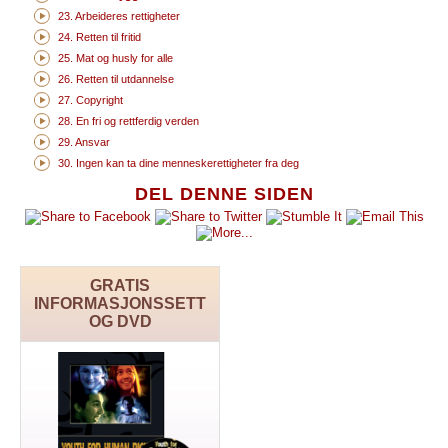
23. Arbeideres rettigheter
24. Retten til fritid
25. Mat og husly for alle
26. Retten til utdannelse
27. Copyright
28. En fri og rettferdig verden
29. Ansvar
30. Ingen kan ta dine menneskerettigheter fra deg
DEL DENNE SIDEN
GRATIS
INFORMASJONSSETT
OG DVD